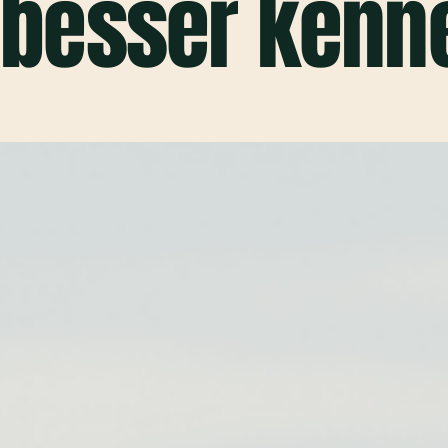
besser kenn