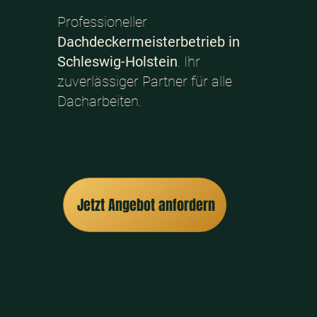
Professioneller
Dachdeckermeisterbetrieb in
Schleswig-Holstein
. Ihr
zuverlässiger Partner für alle
Dacharbeiten.
Jetzt Angebot anfordern