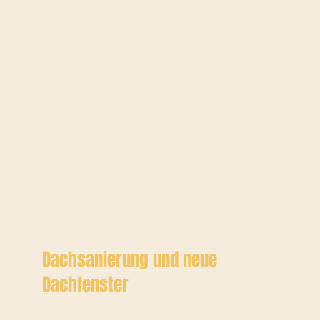
Dachsanierung und neue
Dachfenster
Wasbek